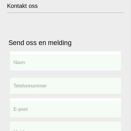
Kontakt oss
Send oss en melding