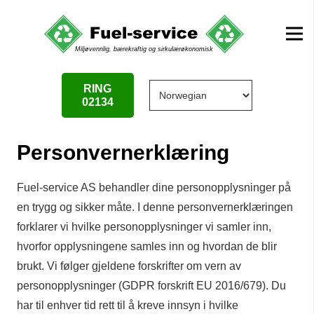
RING
02134
Personvernerklæring
Fuel-service AS behandler dine personopplysninger på
en trygg og sikker måte. I denne personvernerklæringen
forklarer vi hvilke personopplysninger vi samler inn,
hvorfor opplysningene samles inn og hvordan de blir
brukt. Vi følger gjeldene forskrifter om vern av
personopplysninger (GDPR forskrift EU 2016/679). Du
har til enhver tid rett til å kreve innsyn i hvilke