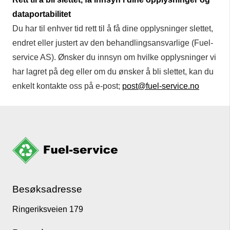
dataportabilitet
Du har til enhver tid rett til å få dine opplysninger slettet,
endret eller justert av den behandlingsansvarlige (Fuel-
service AS). Ønsker du innsyn om hvilke opplysninger vi
har lagret på deg eller om du ønsker å bli slettet, kan du
enkelt kontakte oss på e-post;
post@fuel-service.no
Besøksadresse
Ringeriksveien 179