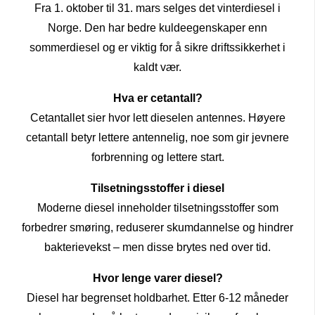
Fra 1. oktober til 31. mars selges det vinterdiesel i
Norge. Den har bedre kuldeegenskaper enn
sommerdiesel og er viktig for å sikre driftssikkerhet i
kaldt vær.
Hva er cetantall?
Cetantallet sier hvor lett dieselen antennes. Høyere
cetantall betyr lettere antennelig, noe som gir jevnere
forbrenning og lettere start.
Tilsetningsstoffer i diesel
Moderne diesel inneholder tilsetningsstoffer som
forbedrer smøring, reduserer skumdannelse og hindrer
bakterievekst – men disse brytes ned over tid.
Hvor lenge varer diesel?
Diesel har begrenset holdbarhet. Etter 6-12 måneder