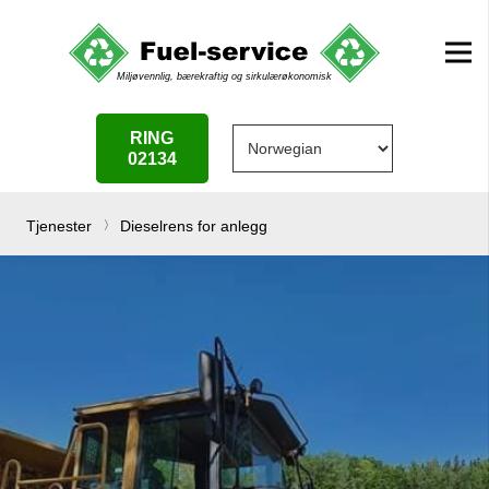
RING
02134
Tjenester
Dieselrens for anlegg