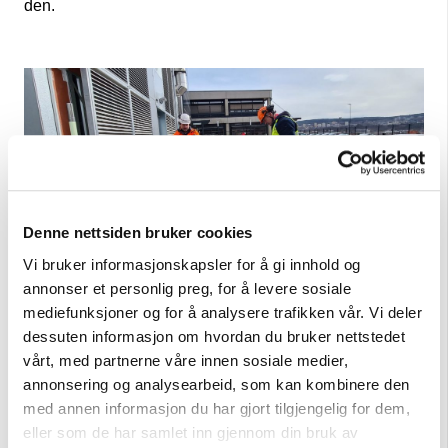
den.
Denne nettsiden bruker cookies
Vi bruker informasjonskapsler for å gi innhold og
annonser et personlig preg, for å levere sosiale
mediefunksjoner og for å analysere trafikken vår. Vi deler
dessuten informasjon om hvordan du bruker nettstedet
vårt, med partnerne våre innen sosiale medier,
annonsering og analysearbeid, som kan kombinere den
med annen informasjon du har gjort tilgjengelig for dem,
eller som de har samlet inn gjennom din bruk av