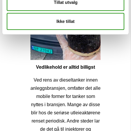
Tillat utvalg
Ikke tillat
Vedlikehold er alltid billigst
Ved rens av dieseltanker innen
anleggsbransjen, omfatter det alle
mobile former for tanker som
nyttes i bransjen. Mange av disse
blir hos de seriøse utleieaktørene
renset periodisk. Andre steder lar
de det gå til injektorer og