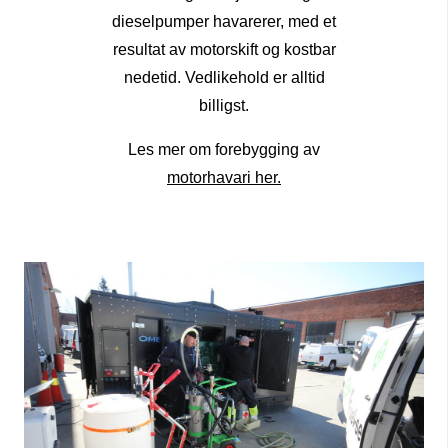
dieselpumper havarerer, med et
resultat av motorskift og kostbar
nedetid. Vedlikehold er alltid
billigst.
Les mer om forebygging av
motorhavari her.