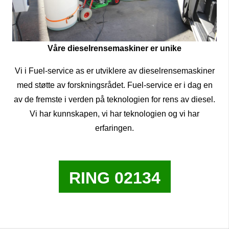
Våre dieselrensemaskiner er unike
Vi i Fuel-service as er utviklere av dieselrensemaskiner
med støtte av forskningsrådet. Fuel-service er i dag en
av de fremste i verden på teknologien for rens av diesel.
Vi har kunnskapen, vi har teknologien og vi har
erfaringen.
RING 02134