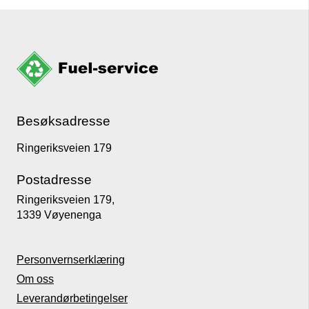
Besøksadresse
Ringeriksveien 179
Postadresse
Ringeriksveien 179,
1339 Vøyenenga
Personvernserklæring
Om oss
Leverandørbetingelser