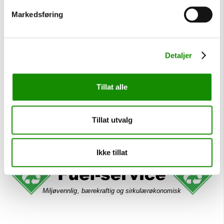
Markedsføring
Detaljer
Tillat alle
Tillat utvalg
Ikke tillat