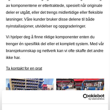
av komponentene er ettertraktede, spesielt når originale
deler er utgått, eller det trengs midlertidige eller fleksible
løsninger. Våre kunder bruker disse delene til både
nyinstallasjoner, utvidelser og oppgraderinger.
Vi hjelper deg å finne riktige komponenter enten du
trenger én spesifikk del eller et komplett system. Med vår
bransjekunnskap og nettverk kan vi ofte skaffe det andre
ikke har.
Ta kontakt for en prat