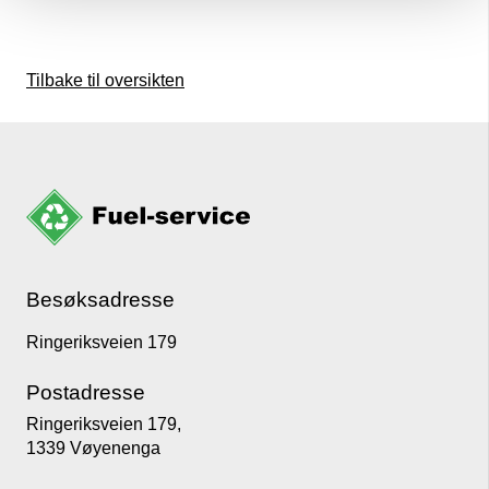
Tilbake til oversikten
Besøksadresse
Ringeriksveien 179
Postadresse
Ringeriksveien 179,
1339 Vøyenenga