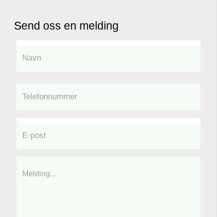
Send oss en melding